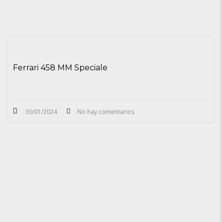
Ferrari 458 MM Speciale
30/01/2024
No hay comentarios