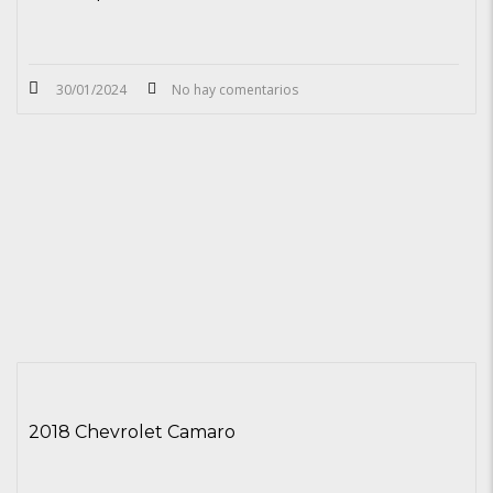
30/01/2024
No hay comentarios
2018 Chevrolet Camaro