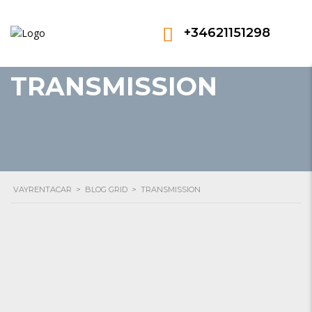
+34621151298
TRANSMISSION
VAYRENTACAR
>
BLOG GRID
>
TRANSMISSION