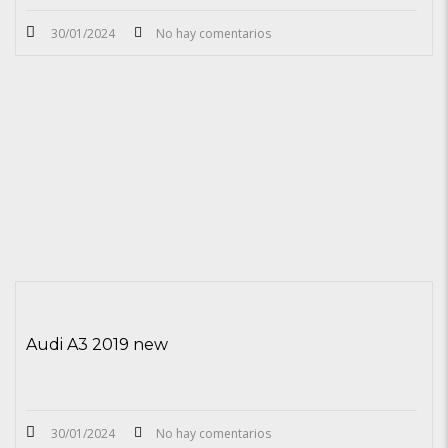
30/01/2024
No hay comentarios
Audi A3 2019 new
30/01/2024
No hay comentarios