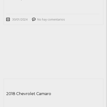
30/01/2024
No hay comentarios
2018 Chevrolet Camaro