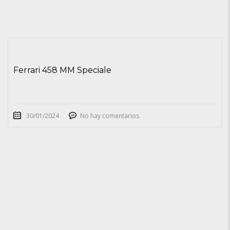
Ferrari 458 MM Speciale
30/01/2024
No hay comentarios