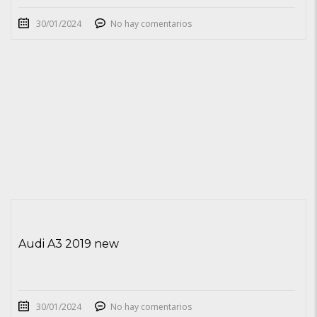
30/01/2024
No hay comentarios
Audi A3 2019 new
30/01/2024
No hay comentarios