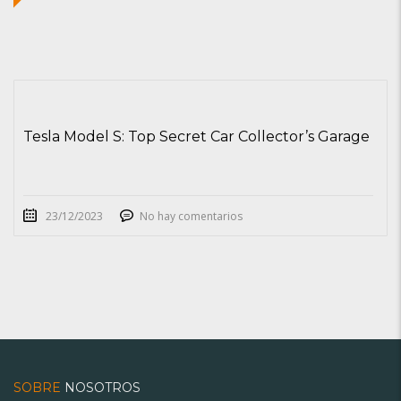
Tesla Model S: Top Secret Car Collector’s Garage
23/12/2023
No hay comentarios
SOBRE
NOSOTROS