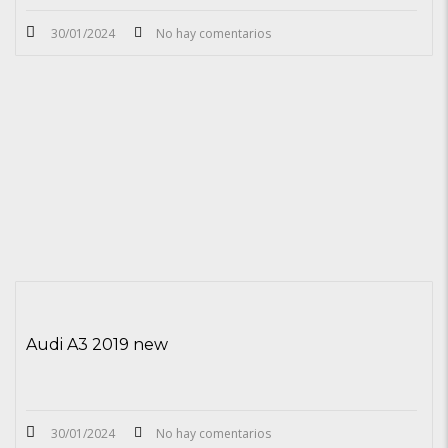
30/01/2024
No hay comentarios
Audi A3 2019 new
30/01/2024
No hay comentarios