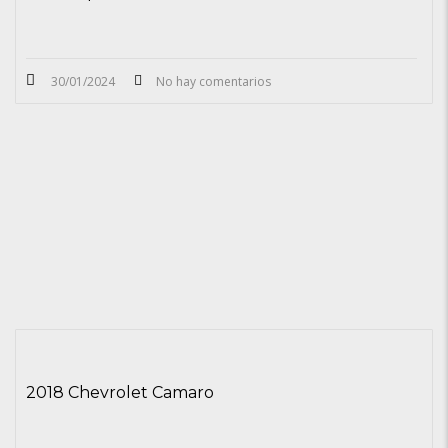
30/01/2024
No hay comentarios
2018 Chevrolet Camaro