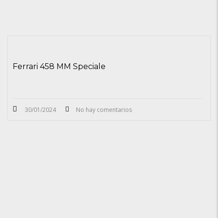
Ferrari 458 MM Speciale
30/01/2024
No hay comentarios