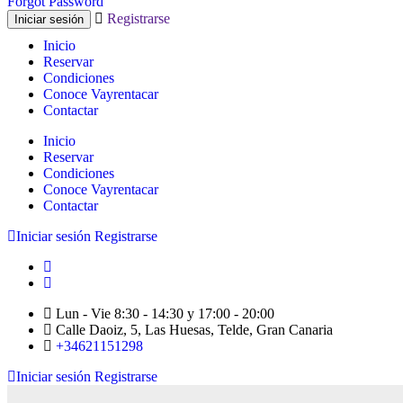
Forgot Password
Registrarse
Inicio
Reservar
Condiciones
Conoce Vayrentacar
Contactar
Inicio
Reservar
Condiciones
Conoce Vayrentacar
Contactar
Iniciar sesión
Registrarse
Lun - Vie 8:30 - 14:30 y 17:00 - 20:00
Calle Daoiz, 5, Las Huesas, Telde, Gran Canaria
+34621151298
Iniciar sesión
Registrarse