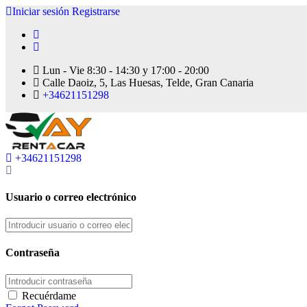
Iniciar sesión
Registrarse
Lun - Vie 8:30 - 14:30 y 17:00 - 20:00
Calle Daoiz, 5, Las Huesas, Telde, Gran Canaria
+34621151298
+34621151298
Usuario o correo electrónico
Contraseña
Recuérdame