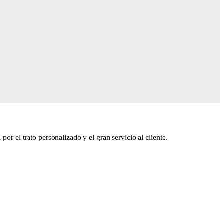
or el trato personalizado y el gran servicio al cliente.