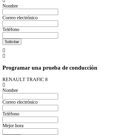
Nombre
Correo electrónico
Teléfono
Solicitar
Programar una prueba de conducción
RENAULT TRAFIC 8
Nombre
Correo electrónico
Teléfono
Mejor hora