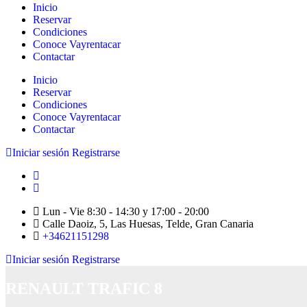
Inicio
Reservar
Condiciones
Conoce Vayrentacar
Contactar
Inicio
Reservar
Condiciones
Conoce Vayrentacar
Contactar
Iniciar sesión
Registrarse
Lun - Vie 8:30 - 14:30 y 17:00 - 20:00
Calle Daoiz, 5, Las Huesas, Telde, Gran Canaria
+34621151298
Iniciar sesión
Registrarse
RENAULT TRAFIC 8