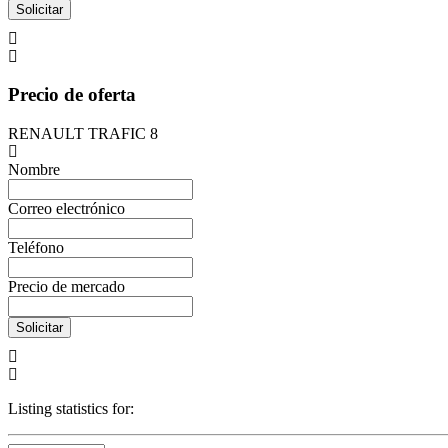
Solicitar
Precio de oferta
RENAULT TRAFIC 8
Nombre
Correo electrónico
Teléfono
Precio de mercado
Solicitar
Listing statistics for: