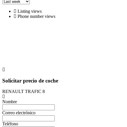
Listing views
Phone number views
Solicitar precio de coche
RENAULT TRAFIC 8
Nombre
Correo electrónico
Teléfono