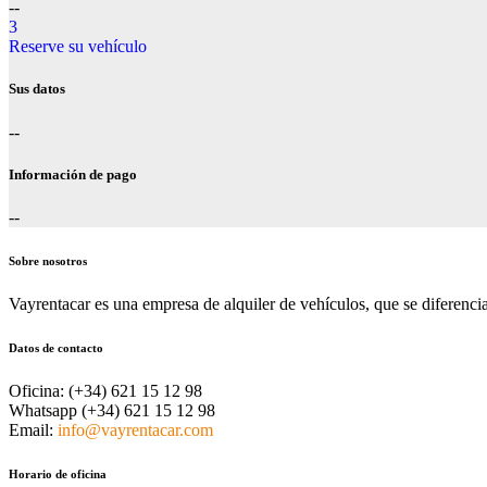
--
3
Reserve su vehículo
Sus datos
--
Información de pago
--
Sobre nosotros
Vayrentacar es una empresa de alquiler de vehículos, que se diferencia p
Datos de contacto
Oficina:
(+34) 621 15 12 98
Whatsapp
(+34) 621 15 12 98
Email:
info@vayrentacar.com
Horario de oficina