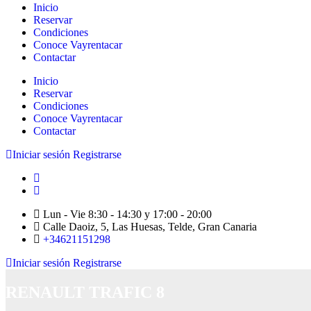
Inicio
Reservar
Condiciones
Conoce Vayrentacar
Contactar
Inicio
Reservar
Condiciones
Conoce Vayrentacar
Contactar
Iniciar sesión
Registrarse
Lun - Vie 8:30 - 14:30 y 17:00 - 20:00
Calle Daoiz, 5, Las Huesas, Telde, Gran Canaria
+34621151298
Iniciar sesión
Registrarse
RENAULT TRAFIC 8