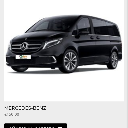
MERCEDES-BENZ
€150,00