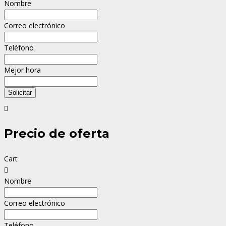
Nombre
Correo electrónico
Teléfono
Mejor hora
Solicitar
Precio de oferta
Cart
Nombre
Correo electrónico
Teléfono