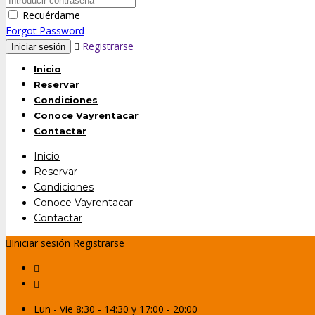
Recuérdame
Forgot Password
Registrarse
Inicio
Reservar
Condiciones
Conoce Vayrentacar
Contactar
Inicio
Reservar
Condiciones
Conoce Vayrentacar
Contactar
Iniciar sesión
Registrarse
Lun - Vie 8:30 - 14:30 y 17:00 - 20:00