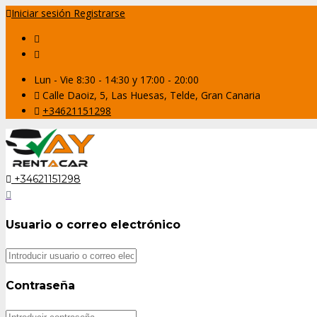
Iniciar sesión
Registrarse
Lun - Vie 8:30 - 14:30 y 17:00 - 20:00
Calle Daoiz, 5, Las Huesas, Telde, Gran Canaria
+34621151298
+34621151298
Usuario o correo electrónico
Contraseña