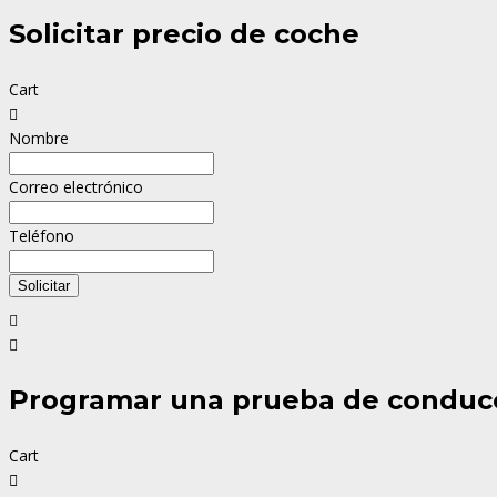
Solicitar precio de coche
Cart
Nombre
Correo electrónico
Teléfono
Solicitar
Programar una prueba de conduc
Cart